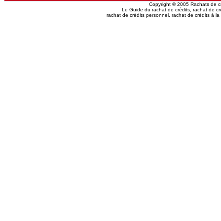
Copyright © 2005 Rachats de cré
Le Guide du rachat de crédits, rachat de cré
rachat de crédits personnel, rachat de crédits à l