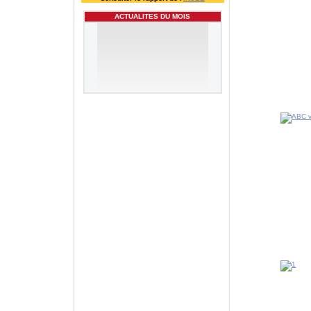
ACTUALITES DU MOIS